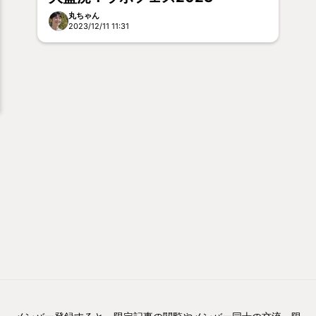
丸ちゃん
2023/12/11 11:31