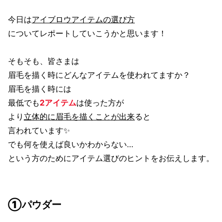
今日は
アイブロウアイテムの選び方
についてレポートしていこうかと思います！
そもそも、皆さまは
眉毛を描く時にどんなアイテムを使われてますか？
眉毛を描く時には
最低でも
2アイテム
は使った方が
より
立体的に眉毛を描くことが出来
ると
言われています✨
でも何を使えば良いかわからない…
という方のためにアイテム選びのヒントをお伝えします。
①パウダー