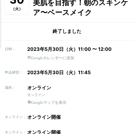
美肌を目指す！朝のスキンケ
（火）
ア〜ベースメイク
終了しました
2023年5月30日（火）11:00 〜 12:00
日時：
Googleカレンダーに追加
2023年5月30日（火）11:45
申込締切：
オンライン
場所：
オンライン
Googleマップを表示
オンライン開催
オンライン：
オンライン開催
オンライン：