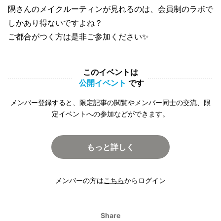
隅さんのメイクルーティンが見れるのは、会員制のラボで
しかあり得ないですよね？
ご都合がつく方は是非ご参加ください✨
このイベントは
公開イベント
です
メンバー登録すると、限定記事の閲覧やメンバー同士の交流、限
定イベントへの参加などができます。
もっと詳しく
メンバーの方は
こちら
からログイン
Share