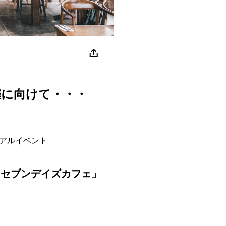
開催に向けて・・・
アルイベント
ェ「セブンデイズカフェ」