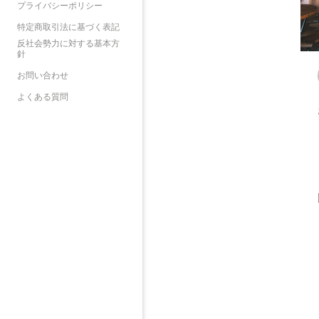
プライバシーポリシー
特定商取引法に基づく表記
反社会勢力に対する基本方
針
お問い合わせ
よくある質問