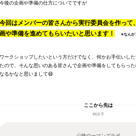
今後の企画や準備の仕方についてですが
今回はメンバーの皆さんから実行委員会を作って
画や準備を進めてもらいたいと思います！
※なんか
ワークショップしたいという方だけでなく、何かお手伝いした
たので、そんな思いのある皆さんで企画や準備をしてもらった
なるかなと思いまして😄
ここから先は
86文字
山陰ウーマンズラボ