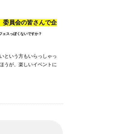
、委員会の皆さんで企
フェスっぽくないですか？
いという方もいらっしゃっ
ほうが、楽しいイベントに