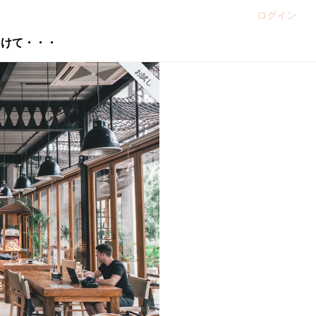
ログイン
向けて・・・
お試し