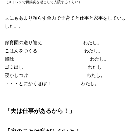
（ストレスで胃腸炎を起こして入院するくらい）
夫にもあまり頼らず全力で子育てと仕事と家事をしていま
した。。
保育園の送り迎え わたし。
ごはんをつくる わたし。
掃除 わたし。
ゴミ出し わたし
寝かしつけ わたし。
・・・とにかくほぼ！ わたし。
「夫は仕事があるから！」