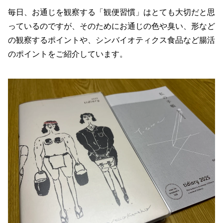
毎日、お通じを観察する「観便習慣」はとても大切だと思
っているのですが、そのためにお通じの色や臭い、形など
の観察するポイントや、シンバイオティクス食品など腸活
のポイントをご紹介しています。