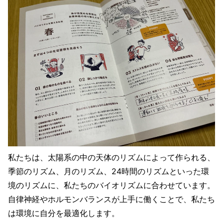
私たちは、太陽系の中の天体のリズムによって作られる、
季節のリズム、月のリズム、24時間のリズムといった環
境のリズムに、私たちのバイオリズムに合わせています。
自律神経やホルモンバランスが上手に働くことで、私たち
は環境に自分を最適化します。