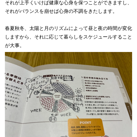
それが上手くいけば健康な心身を保つことができますし、
それがバランスを崩せば心身の不調をきたします。
春夏秋冬、太陽と月のリズムによって昼と夜の時間が変化
しますから、それに応じて暮らしをスケジュールすること
が大事。