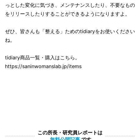
っとした変化に気づき、メンテナンスしたり、不要なもの
をリリースしたりすることができるようになりますよ。
ぜひ、皆さんも「整える」ためのtidiaryをお使いください
ね。
tidiary商品一覧・購入はこちら。
https://saninwomanslab.jp/items
この所長・研究員レポートは
無料公開記事
です