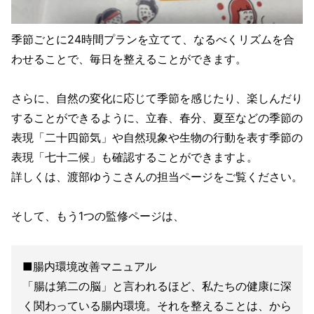
季節ごとに24時間プランを立てて、なるべくリズムを合
わせることで、毎日を整えることができます。
さらに、自然の変化に応じて季節を感じたり、楽しんだり
することができるように、立春、春分、夏至などの季節の
表現「二十四節気」や自然現象や生物の行動を表す季節の
表現「七十二候」も確認することができますよ。
詳しくは、渡部ゆうこさんの担当ページをご覧ください。
そして、もう1つの監修ページは、
■腸内環境改善マニュアル
「腸は第二の脳」と言われるほど、私たちの健康に深
く関わっている腸内環境。それを整えることは、から