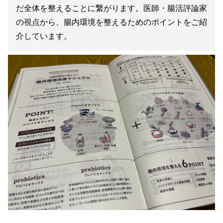
だ全体を整えることに繋がります。医師・腸活評論家
の視点から、腸内環境を整えるためのポイントをご紹
介しています。