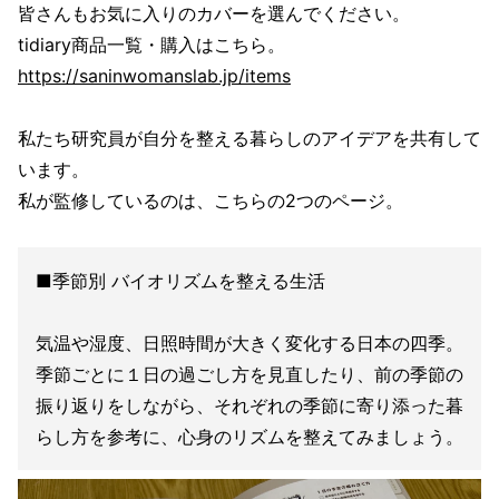
皆さんもお気に入りのカバーを選んでください。
tidiary商品一覧・購入はこちら。
https://saninwomanslab.jp/items
私たち研究員が自分を整える暮らしのアイデアを共有して
います。
私が監修しているのは、こちらの2つのページ。
■季節別 バイオリズムを整える生活
気温や湿度、日照時間が大きく変化する日本の四季。
季節ごとに１日の過ごし方を見直したり、前の季節の
振り返りをしながら、それぞれの季節に寄り添った暮
らし方を参考に、心身のリズムを整えてみましょう。