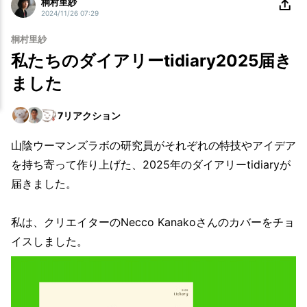
桐村里紗
2024/11/26 07:29
桐村里紗
私たちのダイアリーtidiary2025届き
ました
7
リアクション
山陰ウーマンズラボの研究員がそれぞれの特技やアイデア
を持ち寄って作り上げた、2025年のダイアリーtidiaryが
届きました。
私は、クリエイターのNecco Kanakoさんのカバーをチョ
イスしました。