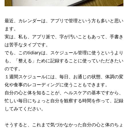
最近、カレンダーは、アプリで管理という方も多いと思い
ます。
実は、私も、アプリ派で、字が汚いこともあって、手書き
は苦手なタイプです。
でも、このtidiaryは、スケジュール管理に使うというより
も、「整える」ために記録することに使っていただきたい
のです。
１週間スケジュールには、毎日、お通じの状態、体調の変
化や食事のレコーディングに使うこともできます。
自分の心と体を知ることが、ヘルスケアの基本ですから、
忙しい毎日にちょっと自分を観察する時間を作って、記録
してみてください。
そうすると、これまで気づかなかった自分の心と体のちょ