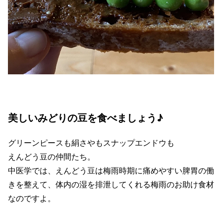
美しいみどりの豆を食べましょう♪
グリーンピースも絹さやもスナップエンドウも
えんどう豆の仲間たち。
中医学では、えんどう豆は梅雨時期に痛めやすい脾胃の働
きを整えて、体内の湿を排泄してくれる梅雨のお助け食材
なのですよ。