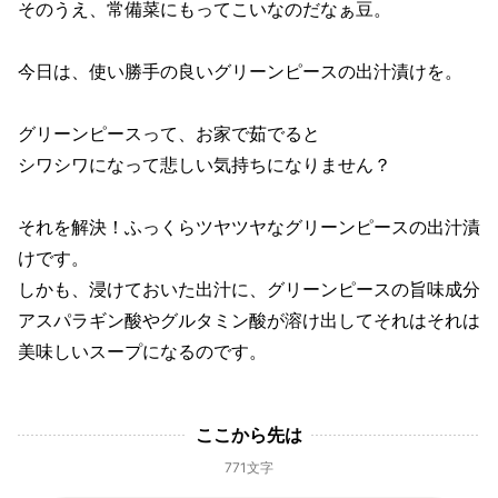
そのうえ、常備菜にもってこいなのだなぁ豆。
今日は、使い勝手の良いグリーンピースの出汁漬けを。
グリーンピースって、お家で茹でると
シワシワになって悲しい気持ちになりません？
それを解決！ふっくらツヤツヤなグリーンピースの出汁漬
けです。
しかも、浸けておいた出汁に、グリーンピースの旨味成分
アスパラギン酸やグルタミン酸が溶け出してそれはそれは
美味しいスープになるのです。
ここから先は
771文字