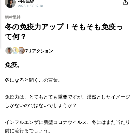
桐村里紗
2023/11/30 12:10
桐村里紗
冬の免疫力アップ！そもそも免疫っ
て何？
7
リアクション
免疫。
冬になると聞くこの言葉。
免疫力は、とてもとても重要ですが、漠然としたイメージ
しかないのではないでしょうか？
インフルエンザに新型コロナウイルス、冬にはまた当たり
前に流行るでしょう。