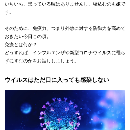
いちいち、患っている暇はありませんし、寝込むのも嫌で
す。
そのために、免疫力、つまり外敵に対する防御力を高めて
おきたい今日この頃。
免疫とは何か？
どうすれば、インフルエンザや新型コロナウイルスに罹ら
ずにすむのかをお話ししましょう。
ウイルスはただ口に入っても感染しない