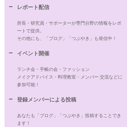
レポート配信
所長・研究員・サポーターが専門分野の情報をレポ
ートで提供。
その他にも、「ブログ」「つぶやき」も発信中！
イベント開催
ランチ会・手帳の会・ファッション
メイクアドバイス・料理教室・メンバー 交流などに
参加可能！
登録メンバーによる投稿
あなたも「ブログ」「つぶやき」投稿することでき
ます！