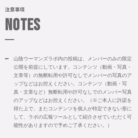
注意事項
Notes
山陰ウーマンズラボ内の投稿は、メンバーのみの限定
公開を前提にしています。コンテンツ（動画・写真・
文章等）の無断転用や許可なしでメンバーの写真のア
ップなどはお控えください。コンテンツ（動画・写
真・文章など）無断転用や許可なしでのメンバー写真
のアップなどはお控えください。（※ご本人に許諾を
得た上で、またコンテンツを個人が特定できない形に
して、ラボの広報ツールとして紹介させていただく可
能性がありますので予めご了承ください。）