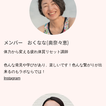
メンバー おくなな(奥奈々恵)
体力から変える疲れ体質リセット講師
色んな発見や学びがあり、楽しいです！色んな繋がりが出
来るのもラボならでは！
Instagram