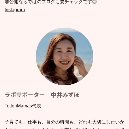
非公開ならではのブログも要チェックです◎
Instagram
ラボサポーター 中井みずほ
TottoriMamas代表
子育ても、仕事も、自分の時間も。どれも大切にしたいか