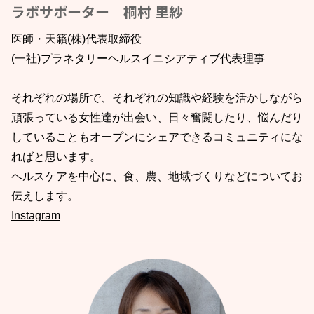
ラボサポーター 桐村 里紗
医師・天籟(株)代表取締役
(一社)プラネタリーヘルスイニシアティブ代表理事
それぞれの場所で、それぞれの知識や経験を活かしながら
頑張っている女性達が出会い、日々奮闘したり、悩んだり
していることもオープンにシェアできるコミュニティにな
ればと思います。
ヘルスケアを中心に、食、農、地域づくりなどについてお
伝えします。
Instagram