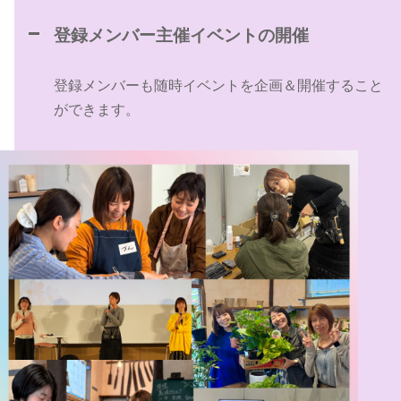
登録メンバー主催イベントの開催
登録メンバーも随時イベントを企画＆開催すること
ができます。