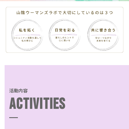
活動内容
ACTIVITIES