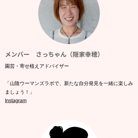
メンバー さっちゃん（隠家幸穂）
園芸・寄せ植えアドバイザー
「山陰ウーマンズラボで、新たな自分発見を一緒に楽しみ
ましょう！」
Instagram