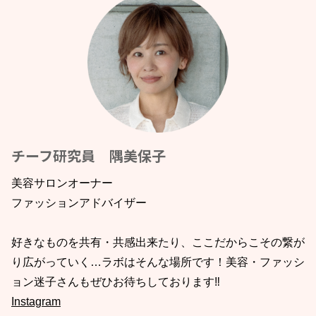
チーフ研究員 隅美保子
美容サロンオーナー
ファッションアドバイザー
好きなものを共有・共感出来たり、ここだからこその繋が
り広がっていく…ラボはそんな場所です！美容・ファッシ
ョン迷子さんもぜひお待ちしております‼︎
Instagram