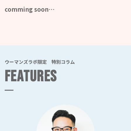
comming soon…
ウーマンズラボ限定 特別コラム
FEATURES