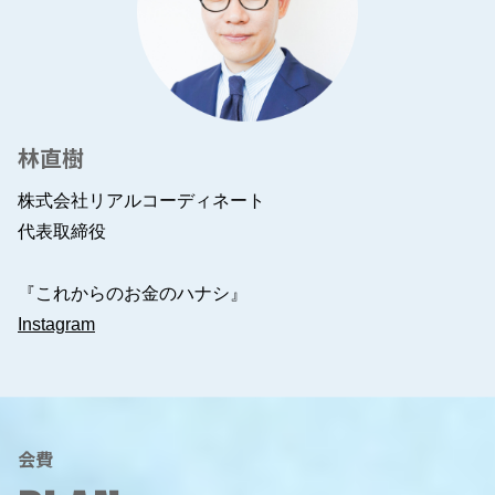
林直樹
株式会社リアルコーディネート
代表取締役
『これからのお金のハナシ』
Instagram
会費