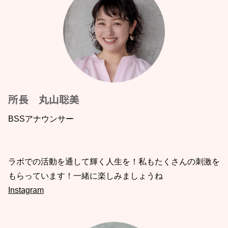
所長 丸山聡美
BSSアナウンサー
ラボでの活動を通して輝く人生を！私もたくさんの刺激を
もらっています！一緒に楽しみましょうね
Instagram