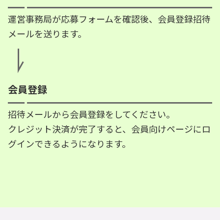
運営事務局が応募フォームを確認後、会員登録招待
メールを送ります。
会員登録
招待メールから会員登録をしてください。
クレジット決済が完了すると、会員向けページにロ
グインできるようになります。