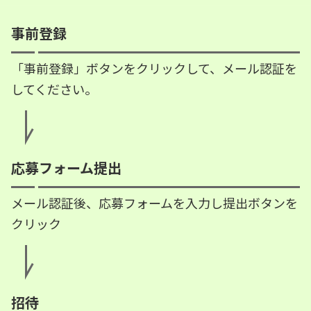
事前登録
「事前登録」ボタンをクリックして、メール認証を
してください。
応募フォーム提出
メール認証後、応募フォームを入力し提出ボタンを
クリック
招待