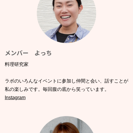
メンバー よっち
料理研究家
ラボのいろんなイベントに参加し仲間と会い、話すことが
私の楽しみです。毎回腹の底から笑っています。
Instagram