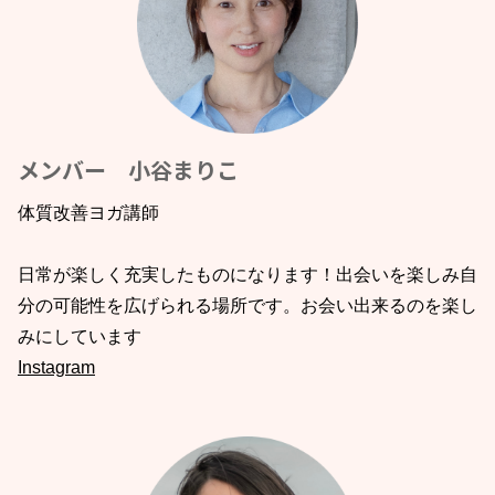
メンバー 小谷まりこ
体質改善ヨガ講師
日常が楽しく充実したものになります！出会いを楽しみ自
分の可能性を広げられる場所です。お会い出来るのを楽し
みにしています
Instagram