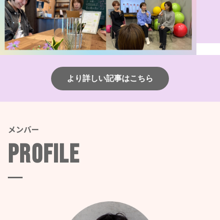
より詳しい記事はこちら
メンバー
Profile