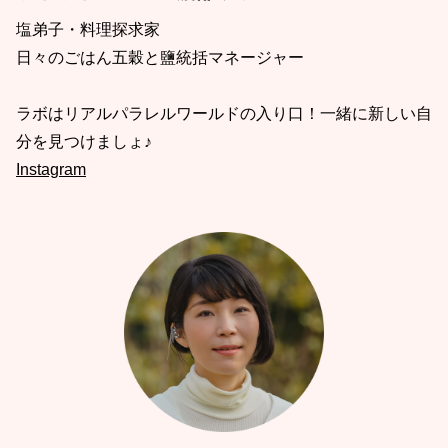
塩弟子・料理探求家
日々のごはん五穀と鹽統括マネージャー
ラボはリアルパラレルワールドの入り口！一緒に新しい自
分を見つけましょ♪
Instagram