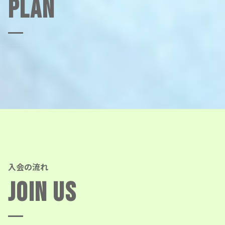
Plan
入会の流れ
Join Us