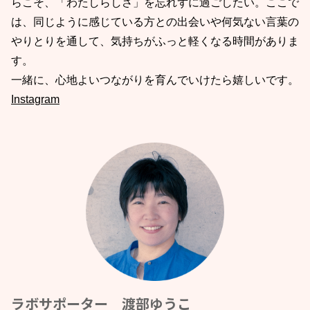
らこそ、「わたしらしさ」を忘れずに過ごしたい。ここで
は、同じように感じている方との出会いや何気ない言葉の
やりとりを通して、気持ちがふっと軽くなる時間がありま
す。
一緒に、心地よいつながりを育んでいけたら嬉しいです。
Instagram
ラボサポーター 渡部ゆうこ