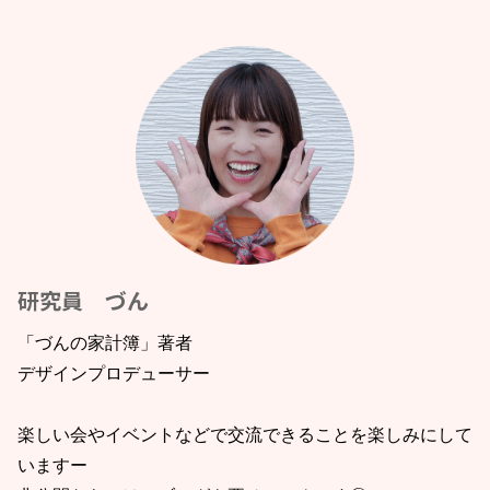
研究員 づん
「づんの家計簿」著者
デザインプロデューサー
楽しい会やイベントなどで交流できることを楽しみにして
いますー