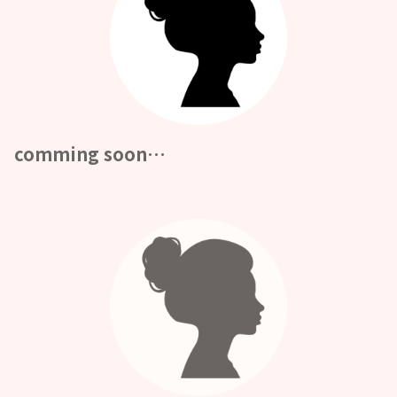
comming soon…