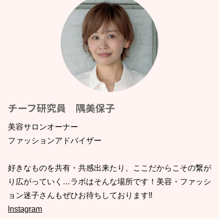
チーフ研究員 隅美保子
美容サロンオーナー
ファッションアドバイザー
好きなものを共有・共感出来たり、ここだからこその繋が
り広がっていく…ラボはそんな場所です！美容・ファッシ
ョン迷子さんもぜひお待ちしております‼︎
Instagram