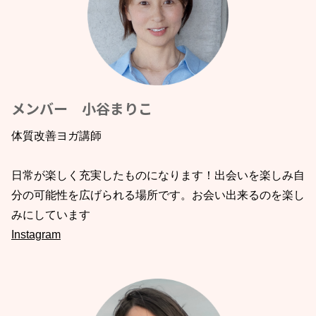
メンバー 小谷まりこ
体質改善ヨガ講師
日常が楽しく充実したものになります！出会いを楽しみ自
分の可能性を広げられる場所です。お会い出来るのを楽し
みにしています
Instagram