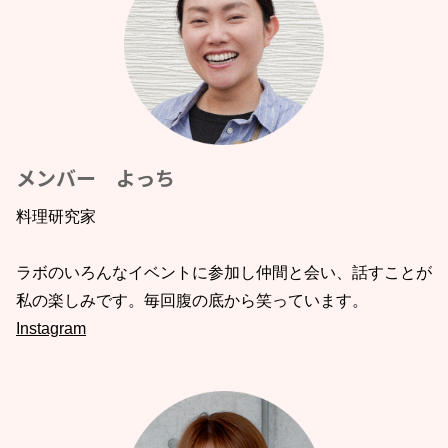
メンバー よっち
料理研究家
ラボのいろんなイベントに参加し仲間と会い、話すことが
私の楽しみです。毎回腹の底から笑っています。
Instagram