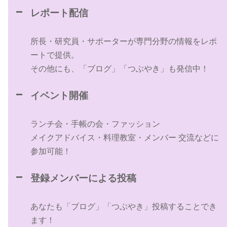
レポート配信
所長・研究員・サポーターが専門分野の情報をレポ
ートで提供。
その他にも、「ブログ」「つぶやき」も発信中！
イベント開催
ランチ会・手帳の会・ファッション
メイクアドバイス・料理教室・メンバー 交流などに
参加可能！
登録メンバーによる投稿
あなたも「ブログ」「つぶやき」投稿することでき
ます！