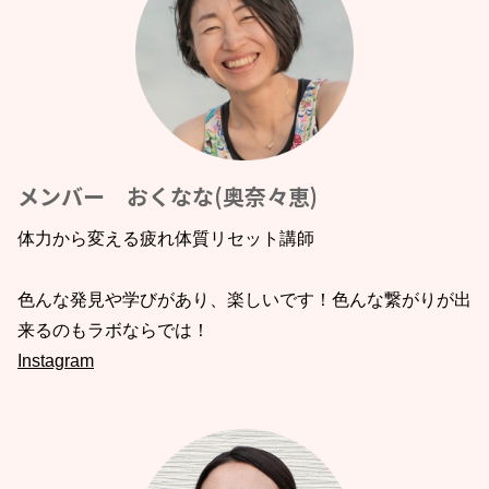
メンバー おくなな(奥奈々恵)
体力から変える疲れ体質リセット講師
色んな発見や学びがあり、楽しいです！色んな繋がりが出
来るのもラボならでは！
Instagram