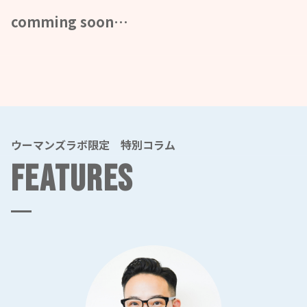
comming soon…
ウーマンズラボ限定 特別コラム
FEATURES