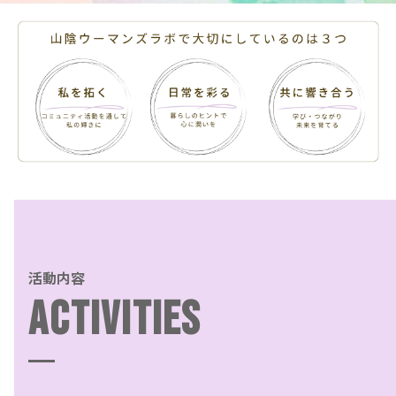
活動内容
ACTIVITIES