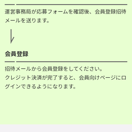
運営事務局が応募フォームを確認後、会員登録招待
メールを送ります。
会員登録
招待メールから会員登録をしてください。
クレジット決済が完了すると、会員向けページにロ
グインできるようになります。