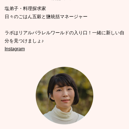
塩弟子・料理探求家
日々のごはん五穀と鹽統括マネージャー
ラボはリアルパラレルワールドの入り口！一緒に新しい自
分を見つけましょ♪
Instagram