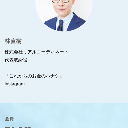
林直樹
株式会社リアルコーディネート
代表取締役
『これからのお金のハナシ』
Instagram
会費