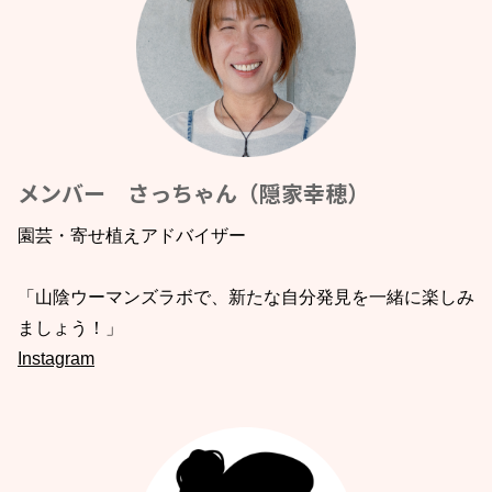
メンバー さっちゃん（隠家幸穂）
園芸・寄せ植えアドバイザー
「山陰ウーマンズラボで、新たな自分発見を一緒に楽しみ
ましょう！」
Instagram