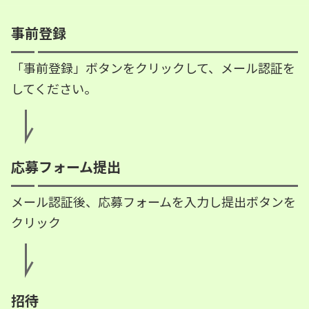
事前登録
「事前登録」ボタンをクリックして、メール認証を
してください。
応募フォーム提出
メール認証後、応募フォームを入力し提出ボタンを
クリック
招待