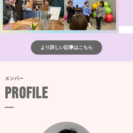
より詳しい記事はこちら
メンバー
Profile