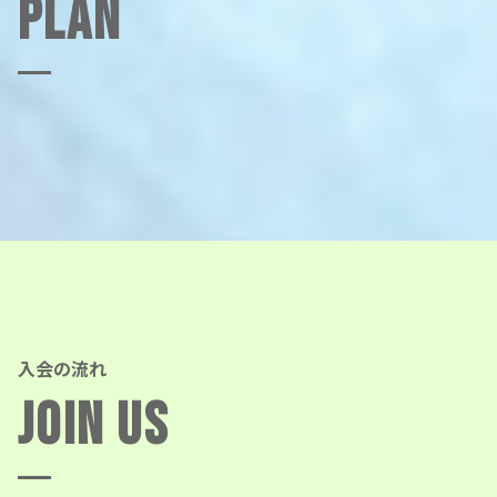
Plan
入会の流れ
Join Us