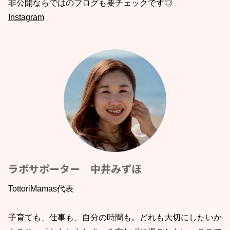
非公開ならではのブログも要チェックです◎
Instagram
ラボサポーター 中井みずほ
TottoriMamas代表
子育ても、仕事も、自分の時間も。どれも大切にしたいか