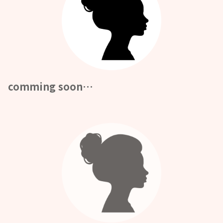
comming soon…