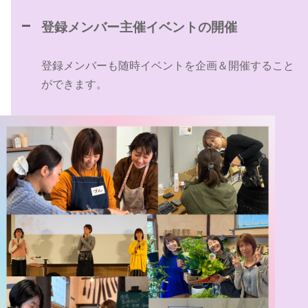
登録メンバー主催イベントの開催
登録メンバーも随時イベントを企画＆開催すること
ができます。