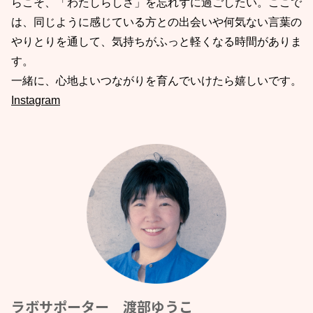
らこそ、「わたしらしさ」を忘れずに過ごしたい。ここで
は、同じように感じている方との出会いや何気ない言葉の
やりとりを通して、気持ちがふっと軽くなる時間がありま
す。
一緒に、心地よいつながりを育んでいけたら嬉しいです。
Instagram
ラボサポーター 渡部ゆうこ