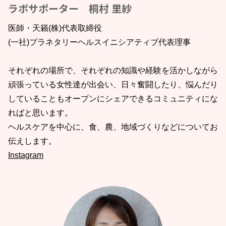
ラボサポーター 桐村 里紗
医師・天籟(株)代表取締役
(一社)プラネタリーヘルスイニシアティブ代表理事
それぞれの場所で、それぞれの知識や経験を活かしながら
頑張っている女性達が出会い、日々奮闘したり、悩んだり
していることもオープンにシェアできるコミュニティにな
ればと思います。
ヘルスケアを中心に、食、農、地域づくりなどについてお
伝えします。
Instagram