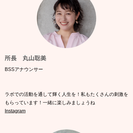
所長 丸山聡美
BSSアナウンサー
ラボでの活動を通して輝く人生を！私もたくさんの刺激を
もらっています！一緒に楽しみましょうね
Instagram