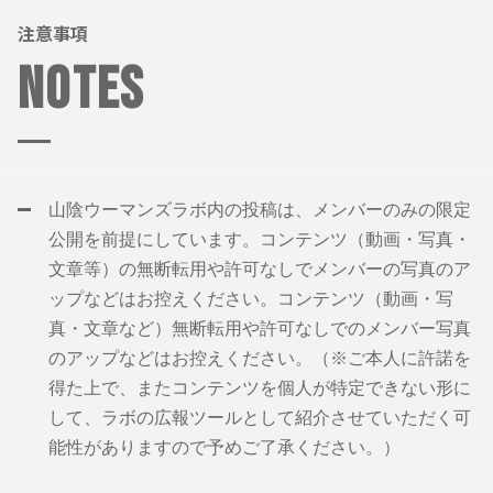
注意事項
Notes
山陰ウーマンズラボ内の投稿は、メンバーのみの限定
公開を前提にしています。コンテンツ（動画・写真・
文章等）の無断転用や許可なしでメンバーの写真のア
ップなどはお控えください。コンテンツ（動画・写
真・文章など）無断転用や許可なしでのメンバー写真
のアップなどはお控えください。（※ご本人に許諾を
得た上で、またコンテンツを個人が特定できない形に
して、ラボの広報ツールとして紹介させていただく可
能性がありますので予めご了承ください。）